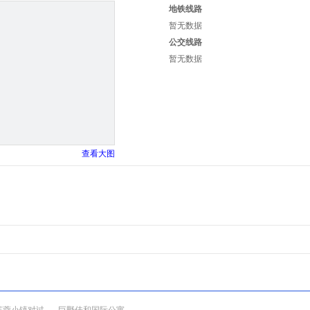
地铁线路
暂无数据
公交线路
暂无数据
查看大图