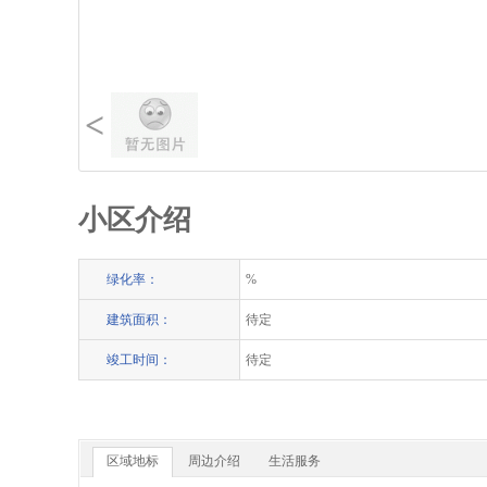
<
小区介绍
绿化率：
%
建筑面积：
待定
竣工时间：
待定
区域地标
周边介绍
生活服务